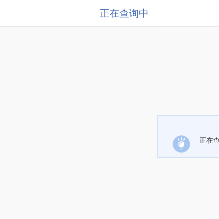
正在查询中
正在