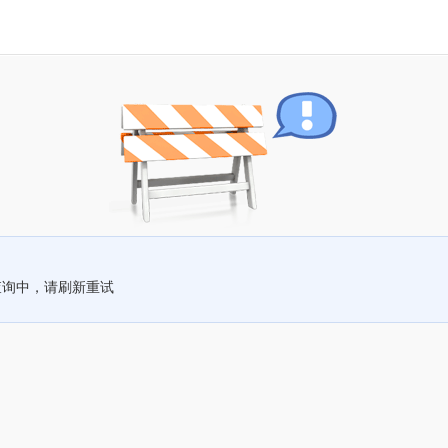
查询中，请刷新重试